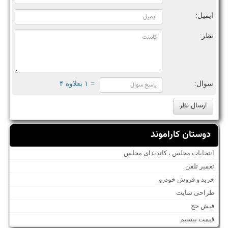
ایمیل:
نظر:
سوال:
= ۱ بعلاوه ۴
دوستان کاراموند
انتخابات مجلس ، کاندیدای مجلس
تعمیر تلفن
خرید و فروش خودرو
طراحی سایت
فیش حج
قیمت بیسیم