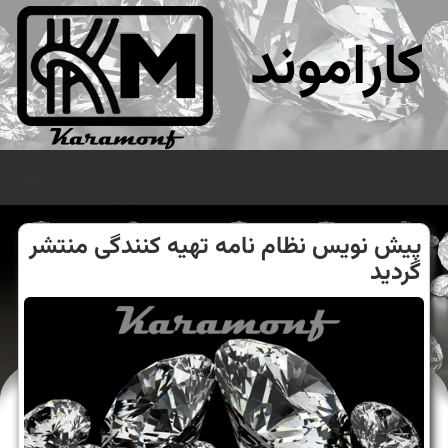
کاراموند
منو
پیش نویس نظام نامه تهیه كنندگی منتشر
گردید