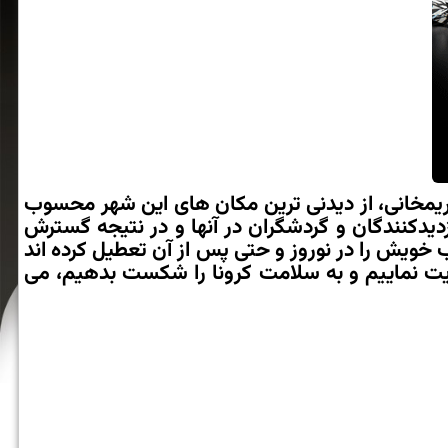
ریمخانی، از دیدنی ترین مكان های این شهر محسوب
دیدكنندگان و گردشگران در آنها و در نتیجه گسترش
ویش را در نوروز و حتی پس از آن تعطیل كرده اند
رعایت نماییم و به سلامت كرونا را شكست بدهیم، می