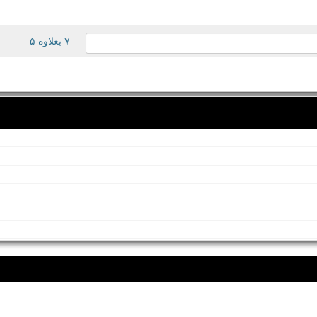
= ۷ بعلاوه ۵