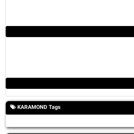
KARAMOND Tags