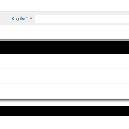
= ۲ بعلاوه ۵