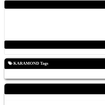
KARAMOND Tags