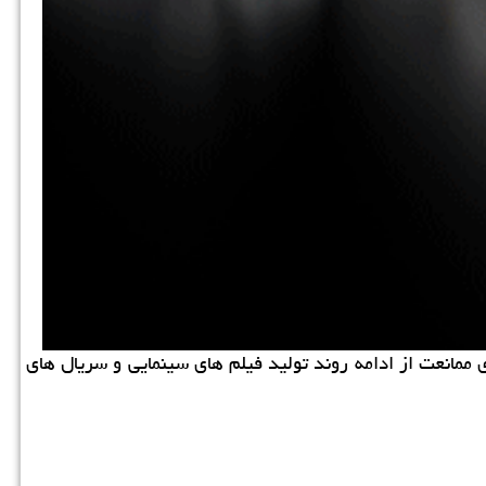
ای ممانعت از ادامه روند تولید فیلم های سینمایی و سریال های