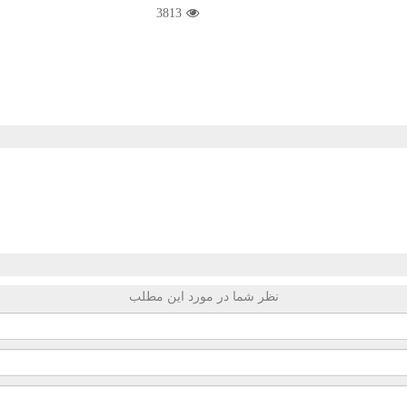
3813
نظر شما در مورد این مطلب