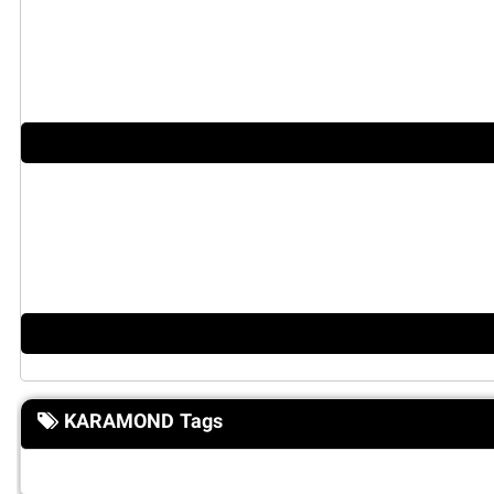
KARAMOND Tags