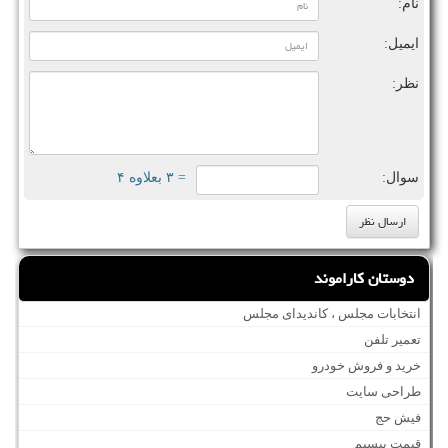
نام:
ایمیل:
نظر:
سوال:
= ۳ بعلاوه ۴
دوستان کاراموند
انتخابات مجلس ، کاندیدای مجلس
تعمیر تلفن
خرید و فروش خودرو
طراحی سایت
فیش حج
قیمت بیسیم