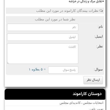
تقابل مرگ و زندگی در خراشه
نظرات بینندگان کاراموند در مورد این مطلب
نظر شما در مورد این مطلب
نام:
ایمیل:
نظر:
سوال:
= ۵ بعلاوه ۱
دوستان کاراموند
انتخابات مجلس ، کاندیدای مجلس
تعمیر تلفن