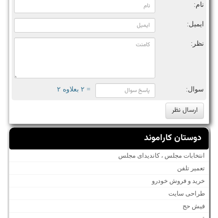
نام:
ایمیل:
نظر:
سوال:
= ۲ بعلاوه ۲
دوستان کاراموند
انتخابات مجلس ، کاندیدای مجلس
تعمیر تلفن
خرید و فروش خودرو
طراحی سایت
فیش حج