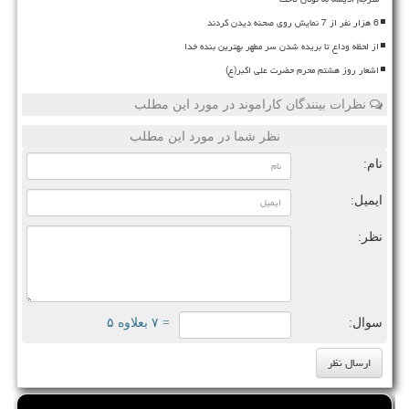
6 هزار نفر از 7 نمایش روی صحنه دیدن کردند
از لحظه وداع تا بریده شدن سر مطهر بهترین بنده خدا
اشعار روز هشتم محرم حضرت علی اکبر(ع)
نظرات بینندگان کاراموند در مورد این مطلب
نظر شما در مورد این مطلب
نام:
ایمیل:
نظر:
سوال:
= ۷ بعلاوه ۵