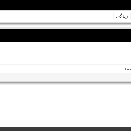
زندگی