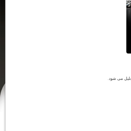
جلیل می شود.