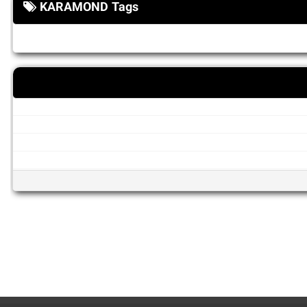
KARAMOND Tags