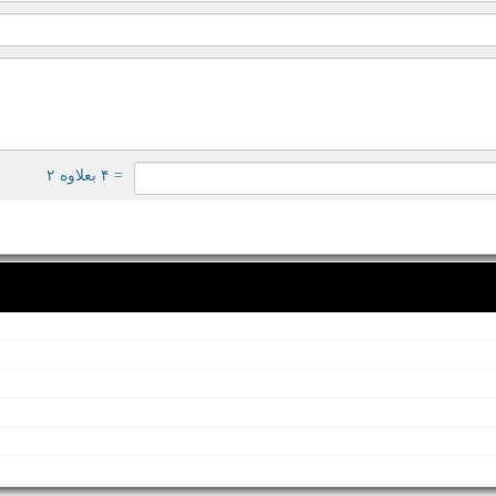
= ۴ بعلاوه ۲