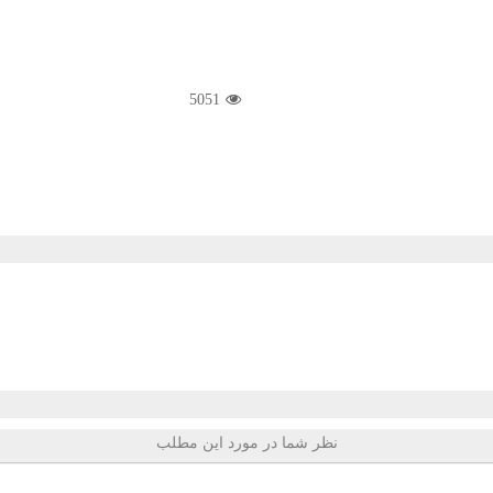
5051
نظر شما در مورد این مطلب