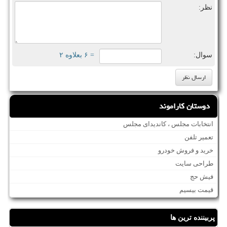
نظر:
سوال:
= ۶ بعلاوه ۲
دوستان کاراموند
انتخابات مجلس ، کاندیدای مجلس
تعمیر تلفن
خرید و فروش خودرو
طراحی سایت
فیش حج
قیمت بیسیم
پربیننده ترین ها