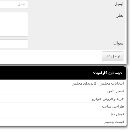
ایمیل:
نظر:
سوال:
دوستان کاراموند
انتخابات مجلس ، کاندیدای مجلس
تعمیر تلفن
خرید و فروش خودرو
طراحی سایت
فیش حج
قیمت بیسیم