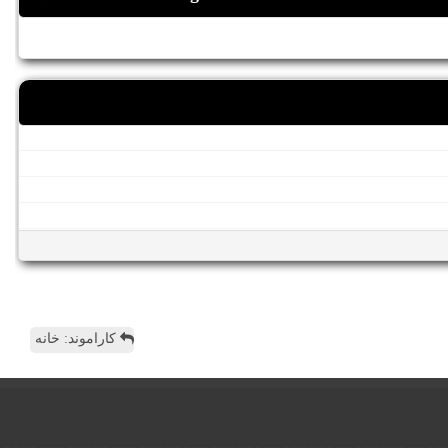
کاراموند: خانه