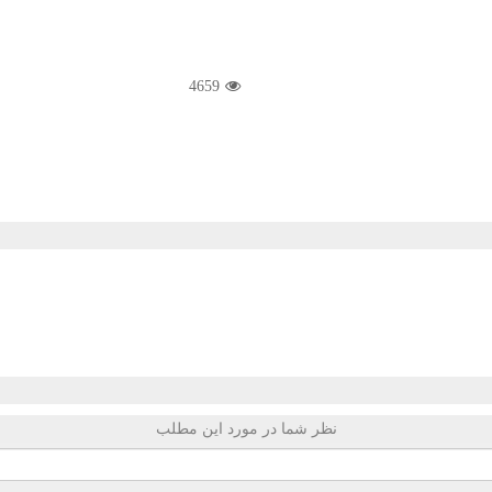
4659
نظر شما در مورد این مطلب