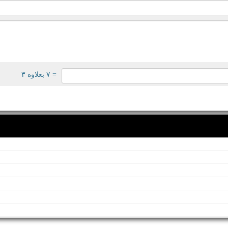
= ۷ بعلاوه ۳