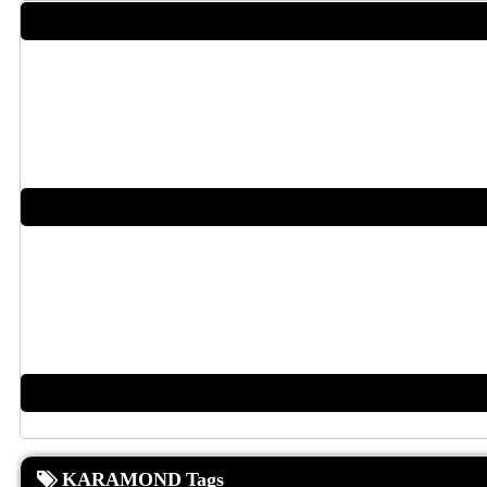
KARAMOND Tags