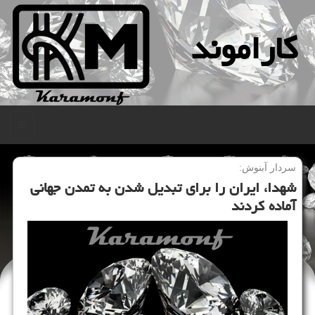
كاراموند
منو
سردار آبنوش:
شهدا، ایران را برای تبدیل شدن به تمدن جهانی
آماده كردند