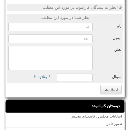
نظرات بینندگان کاراموند در مورد این مطلب
نظر شما در مورد این مطلب
نام:
ایمیل:
نظر:
سوال:
= ۶ بعلاوه ۳
دوستان کاراموند
انتخابات مجلس ، کاندیدای مجلس
تعمیر تلفن