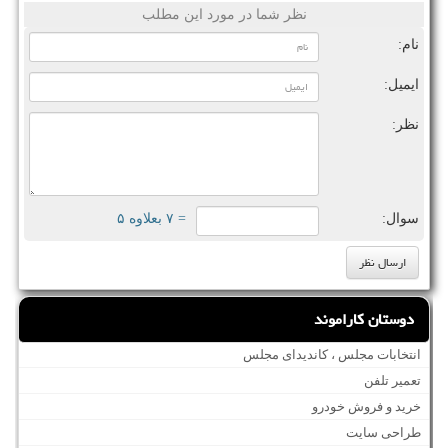
نظر شما در مورد این مطلب
نام:
ایمیل:
نظر:
سوال:
= ۷ بعلاوه ۵
دوستان کاراموند
انتخابات مجلس ، کاندیدای مجلس
تعمیر تلفن
خرید و فروش خودرو
طراحی سایت