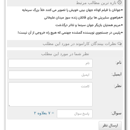
تازه ترین مطالب مرتبط
جوانان با فیلم کوتاه جهان بینی خویش را تصویر می کنند خلأ بزرگ سرمایه
هیاهوی سلبریتی ها برای قاتلان زنده سوز میدان علیخانی
مریم همتیان بازیگر جوان سینما و تئاتر درگذشت
پلیس در جستجوی نویسنده گمشده جهنمی که هیچ راه خروجی از آن نیست!
نظرات بینندگان کاراموند در مورد این مطلب
نظر شما در مورد این مطلب
نام:
ایمیل:
نظر:
سوال:
= ۷ بعلاوه ۲