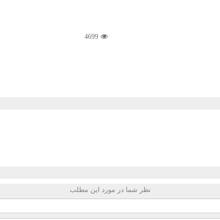
4699
نظر شما در مورد این مطلب