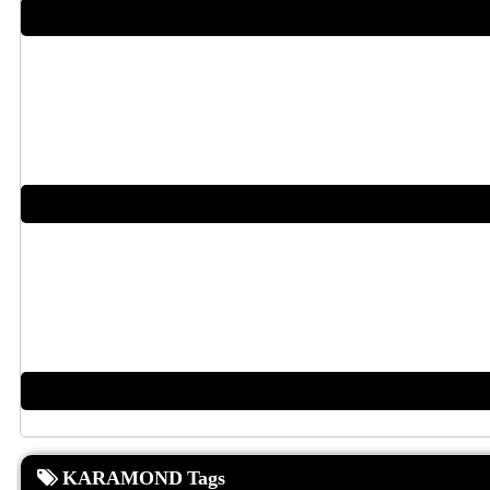
KARAMOND Tags