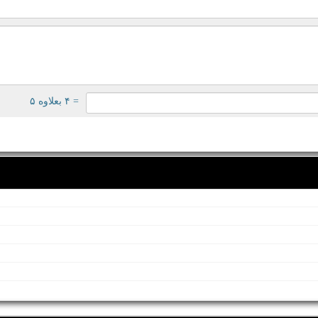
= ۴ بعلاوه ۵