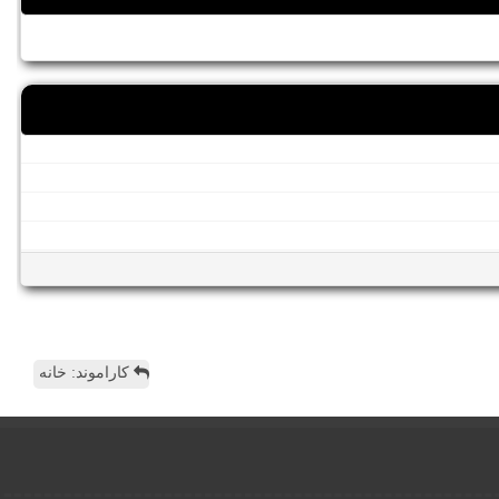
کاراموند: خانه