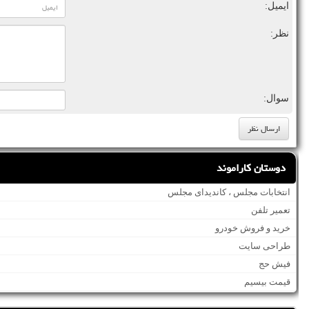
ایمیل:
نظر:
سوال:
دوستان کاراموند
انتخابات مجلس ، کاندیدای مجلس
تعمیر تلفن
خرید و فروش خودرو
طراحی سایت
فیش حج
قیمت بیسیم