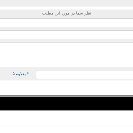
نظر شما در مورد این مطلب
= ۲ بعلاوه ۵