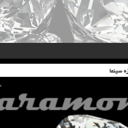
ه سینما