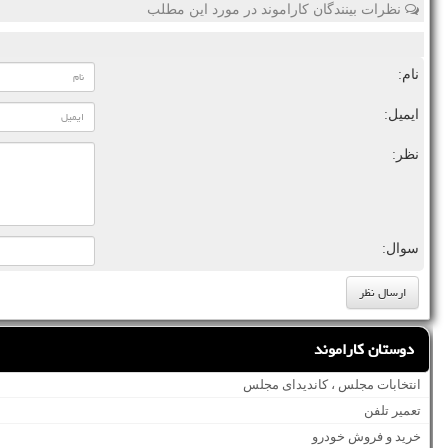
نظرات بینندگان کاراموند در مورد این مطلب
نام:
ایمیل:
نظر:
سوال:
دوستان کاراموند
انتخابات مجلس ، کاندیدای مجلس
تعمیر تلفن
خرید و فروش خودرو