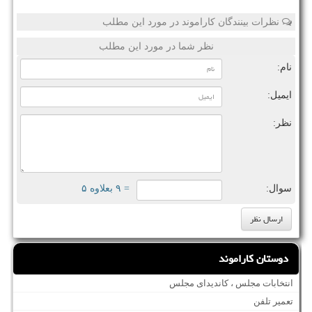
نظرات بینندگان کاراموند در مورد این مطلب
نظر شما در مورد این مطلب
نام:
ایمیل:
نظر:
سوال:
= ۹ بعلاوه ۵
دوستان کاراموند
انتخابات مجلس ، کاندیدای مجلس
تعمیر تلفن