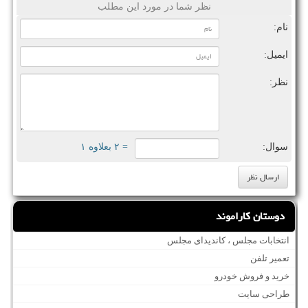
نظر شما در مورد این مطلب
نام:
ایمیل:
نظر:
سوال:
= ۲ بعلاوه ۱
دوستان کاراموند
انتخابات مجلس ، کاندیدای مجلس
تعمیر تلفن
خرید و فروش خودرو
طراحی سایت