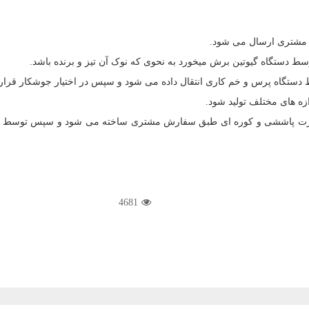
 مشتری ارسال می شود.
دستگاه گیوتین برش میخورد به نحوی که نوک آن تیز و برنده باشد.
ط دستگاه پرس و خم کاری انتقال داده می شود و سپس در اختیار جوشکار قرار
ه های مختلف تولید شود.
ورت پاششی و کوره ای طبق سفارش مشتری ساخته می شود و سپس توسط ن
4681