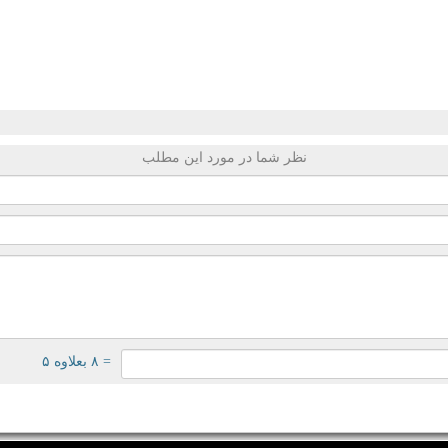
نظر شما در مورد این مطلب
= ۸ بعلاوه ۵