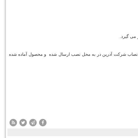
 می گیرد.
صاب شرکت آدرین در به محل نصب ارسال شده و محصول آماده شده