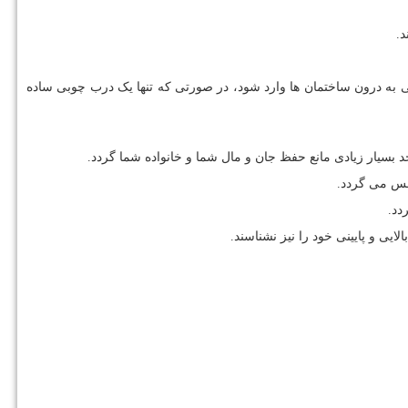
د.
تی به درون ساختمان ها وارد شود، در صورتی که تنها یک درب چوبی ساده
د بسیار زیادی مانع حفظ جان و مال شما و خانواده شما گردد.
حس می گردد.
دد.
ی و پایینی خود را نیز نشناسند.