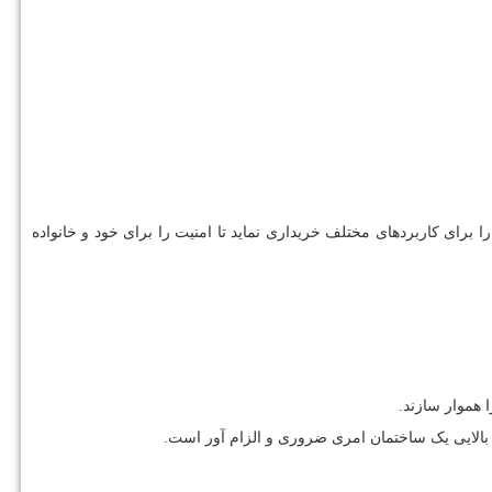
برای کاربردهای مختلف خریداری نماید تا امنیت را برای خود و خانواده
 هموار سازند.
ت بالایی یک ساختمان امری ضروری و الزام آور است.