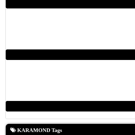
KARAMOND Tags