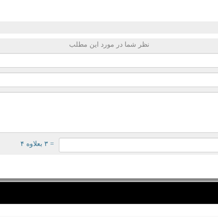
نظر شما در مورد این مطلب
= ۳ بعلاوه ۴