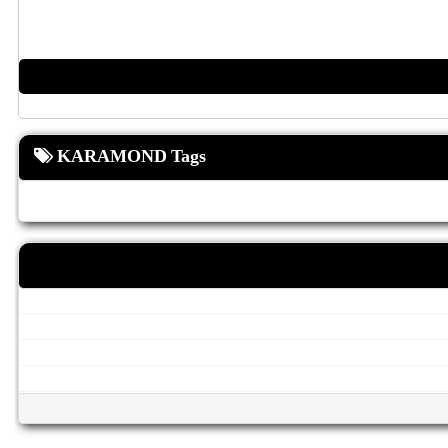
KARAMOND Tags