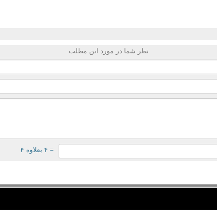
نظر شما در مورد این مطلب
= ۴ بعلاوه ۴