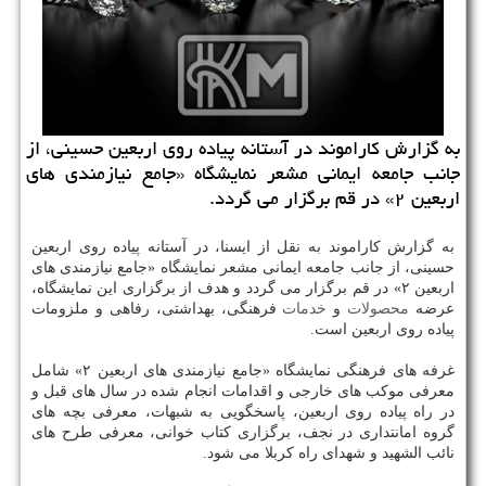
به گزارش كاراموند در آستانه پیاده روی اربعین حسینی، از
جانب جامعه ایمانی مشعر نمایشگاه «جامع نیازمندی های
اربعین ۲» در قم برگزار می گردد.
به گزارش كاراموند به نقل از ایسنا، در آستانه پیاده روی اربعین
حسینی، از جانب جامعه ایمانی مشعر نمایشگاه «جامع نیازمندی های
اربعین ۲» در قم برگزار می گردد و هدف از برگزاری این نمایشگاه،
عرضه
محصولات
و
خدمات
فرهنگی، بهداشتی، رفاهی و ملزومات
پیاده روی اربعین است.
غرفه های فرهنگی نمایشگاه «جامع نیازمندی های اربعین ۲» شامل
معرفی موكب های خارجی و اقدامات انجام شده در سال های قبل و
در راه پیاده روی اربعین، پاسخگویی به شبهات، معرفی بچه های
گروه امانتداری در نجف، برگزاری كتاب خوانی، معرفی طرح های
نائب الشهید و شهدای راه كربلا می شود.