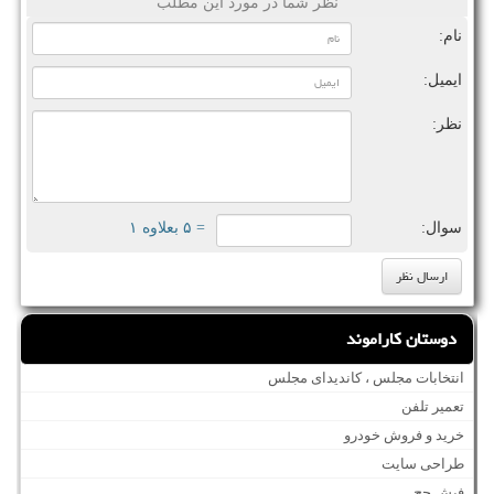
نظر شما در مورد این مطلب
نام:
ایمیل:
نظر:
سوال:
= ۵ بعلاوه ۱
دوستان کاراموند
انتخابات مجلس ، کاندیدای مجلس
تعمیر تلفن
خرید و فروش خودرو
طراحی سایت
فیش حج