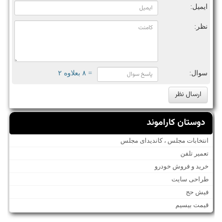
ایمیل:
نظر:
سوال:
= ۸ بعلاوه ۲
دوستان کاراموند
انتخابات مجلس ، کاندیدای مجلس
تعمیر تلفن
خرید و فروش خودرو
طراحی سایت
فیش حج
قیمت بیسیم