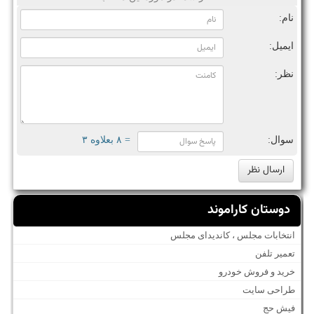
نام:
ایمیل:
نظر:
سوال:
= ۸ بعلاوه ۳
دوستان کاراموند
انتخابات مجلس ، کاندیدای مجلس
تعمیر تلفن
خرید و فروش خودرو
طراحی سایت
فیش حج