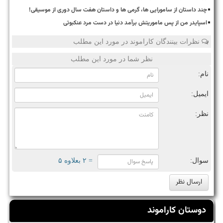
چند داستان از سامورایی ها، گرمی ها و داستان هفت سال دوری از موسیقی!
اسپایدر من از پس ماموریتش برآمد دنیا در دست مرد عنکبوتی
نظرات بینندگان کاراموند در مورد این مطلب
نظر شما در مورد این مطلب
نام:
ایمیل:
نظر:
سوال:
= ۲ بعلاوه ۵
دوستان کاراموند