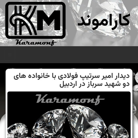
کاراموند
منو
دیدار امیر سرتیپ فولادی با خانواده های
دو شهید سرباز در اردبیل