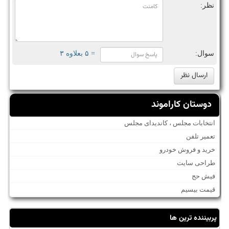
نظر:
سوال:
= ۵ بعلاوه ۳
دوستان کاراموند
انتخابات مجلس ، کاندیدای مجلس
تعمیر تلفن
خرید و فروش خودرو
طراحی سایت
فیش حج
قیمت بیسیم
پربیننده ترین ها