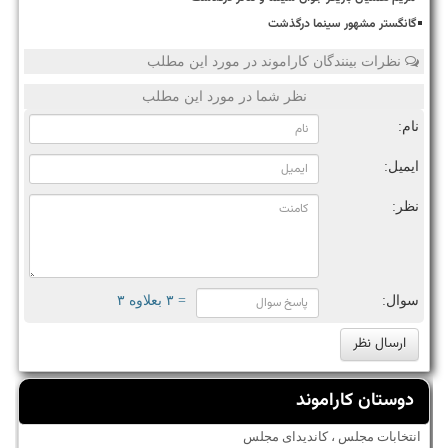
گانگستر مشهور سینما درگذشت
نظرات بینندگان کاراموند در مورد این مطلب
نظر شما در مورد این مطلب
نام:
ایمیل:
نظر:
سوال:
= ۳ بعلاوه ۳
دوستان کاراموند
انتخابات مجلس ، کاندیدای مجلس