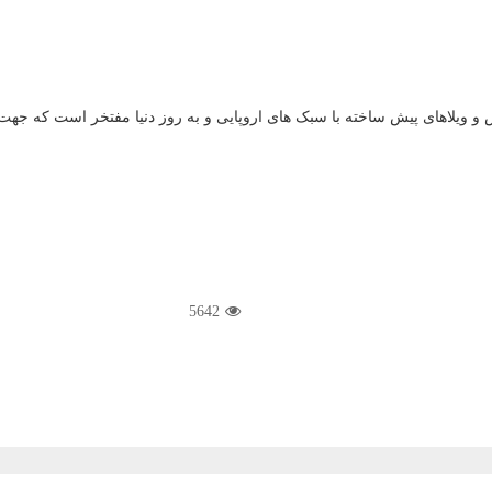
نکس و ویلاهای پیش ساخته با سبک های اروپایی و به روز دنیا مفتخر است که
5642