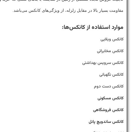
مقاومت بسیار بالا در مقابل زلزله، از ویژگی‌های کانکس می‌باشد.
موارد استفاده از کانکس‌ها:
کانکس ویلایی
کانکس مخابراتی
کانکس سرویس بهداشتی
کانکس نگهبانی
کانکس دست دوم
کانکس مسکونی
کانکس فروشگاهی
کانکس ساندویچ پانل