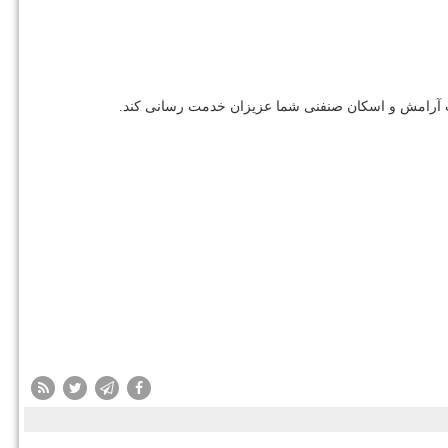
 جهت آرامش و اسکان صنفنی شما عزیزان خدمت رسانی کند.