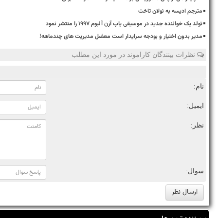
مترجم ادیسه به نولان تاخت
تولد یک خواننده جدید در موسیقی پاپ آرن آلبوم ۱۹۹۷ را منتشر نمود
مدیر بدون اختیار و بودجه سرایدار است معضل مدیریت های چندماهه!
نظرات بینندگان کاراموند در مورد این مطلب
نام:
ایمیل:
نظر:
سوال: