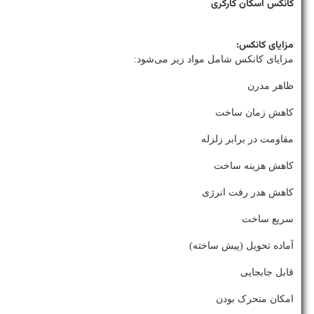
کانکس اسکان کارگری
مزایای کانکس:
مزایای کانکس شامل مواد زیر می‌شود:
ظاهر مدرن
کاهش زمان ساخت
مقاومت در برابر زلزله
کاهش هزینه ساخت
کاهش هدر رفت انرژی
سریع ساخت
آماده تحویل (پیش ساخته)
قابل جابجایی
امکان متحرک بودن