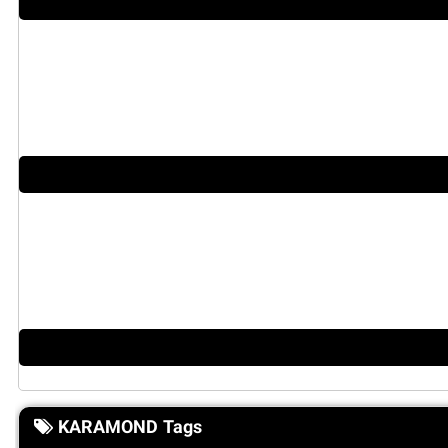
KARAMOND Tags