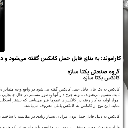
كاراموند: به بنای قابل حمل كانكس گفته می‌شود و 
گروه صنعتی یکتا سازه
کانکس یکتا سازه
کانکس به یک بنای قابل حمل کانکس گفته می‌شود در واقع وجه متمایز یک
ثابت تقسیم می‌شوند، نمونه چرخ دار آنها به‌طور مستمر در حال جابجایی
مواد اولیه به کار رفته در کانکس‌ها عموماً فلز می‌باشد که بیشتر اسکل
نماید. این نوع از کانکس به کانکس پانلی معروف می‌باشد.
کانکس به دلیل قابل حمل بودن مزایای بسیار زیادی در مقایسه با ساختمان
قابلیت فروش مجدد مستقل از زمین در مقایسه با بناهای سنتی که خرید 