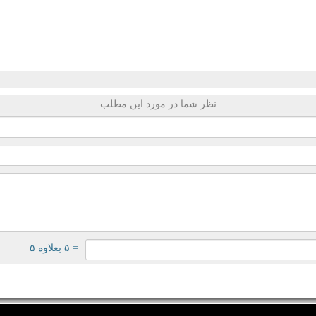
نظر شما در مورد این مطلب
= ۵ بعلاوه ۵