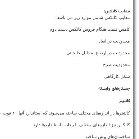
معایب کانکس:
معایب کانکس شامل موارد زیر می باشد:
کاهش قیمت هنگام فروش کانکس دست دوم
محدودیت در ابعاد
محدودیت در ارتفاع به دلیل جابجائی
محدودیت طرح
شکل کارگاهی
جستارهای وابسته
کانتینر
کانتینرها در اندازه‌های مختلف ساخته می‌شوند که استاندارد آنها ۲۰ فوت ۴۰ فوت و ۶۰ فوت می‌باشد.
کانکس نیز اندازه‌های مختلف با رعایت استانداردها دارد.
ساختمان‌های پیش ساخته