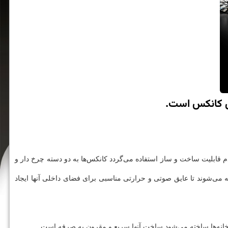
مل كانكس است.
 قابلیت ساخت و ساز استفاده می‌گردد کانکس‌ها به دو دسته چرخ دار و
ته می‌شوند تا عایق صوتی و حرارتی مناسبی برای فضای داخلی آنها ایجاد
خانه‌ها ساخته می‌شود ساخت آنها سریع و مقرون به صرفه است.