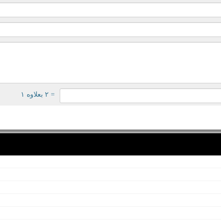
= ۲ بعلاوه ۱