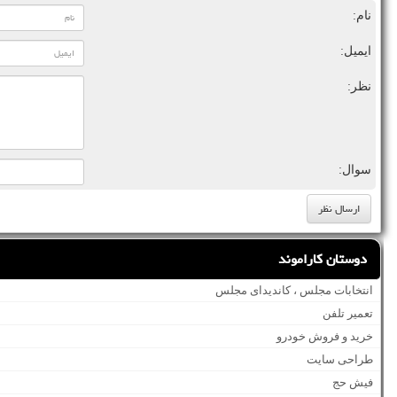
نام:
ایمیل:
نظر:
سوال:
دوستان کاراموند
انتخابات مجلس ، کاندیدای مجلس
تعمیر تلفن
خرید و فروش خودرو
طراحی سایت
فیش حج