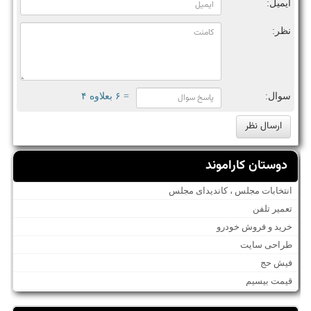
ایمیل:
نظر:
سوال:
= ۶ بعلاوه ۴
دوستان کاراموند
انتخابات مجلس ، کاندیدای مجلس
تعمیر تلفن
خرید و فروش خودرو
طراحی سایت
فیش حج
قیمت بیسیم