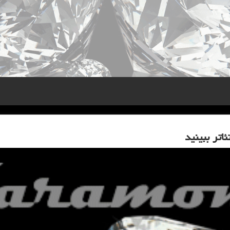
اتر ببینید