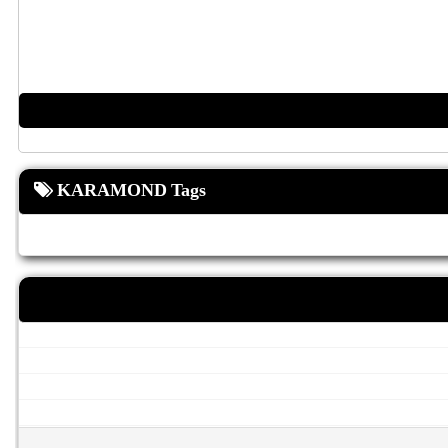
KARAMOND Tags