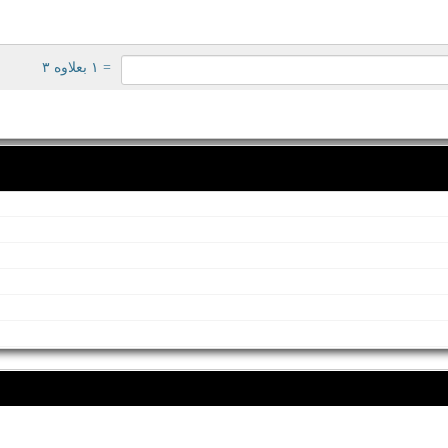
= ۱ بعلاوه ۳