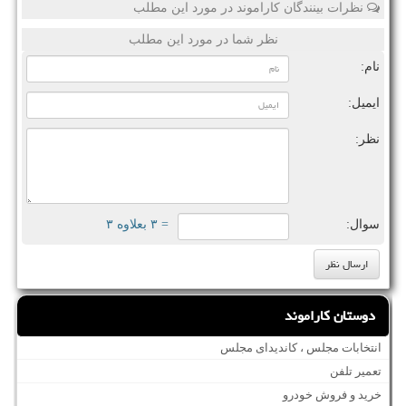
نظرات بینندگان کاراموند در مورد این مطلب
نظر شما در مورد این مطلب
نام:
ایمیل:
نظر:
سوال:
= ۳ بعلاوه ۳
دوستان کاراموند
انتخابات مجلس ، کاندیدای مجلس
تعمیر تلفن
خرید و فروش خودرو