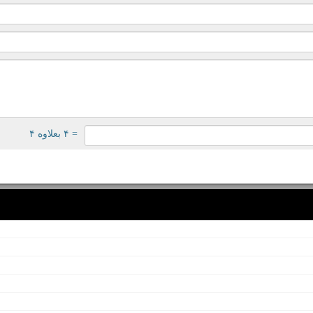
= ۴ بعلاوه ۴