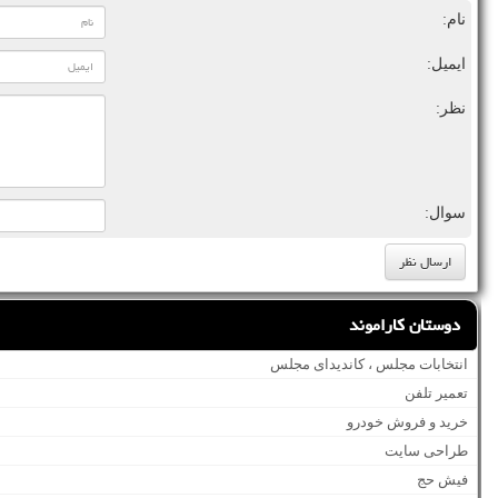
نام:
ایمیل:
نظر:
سوال:
دوستان کاراموند
انتخابات مجلس ، کاندیدای مجلس
تعمیر تلفن
خرید و فروش خودرو
طراحی سایت
فیش حج