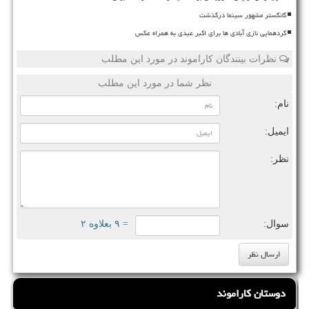
گانگستر مشهور سینما درگذشت
گردهمایی نازی آبادی ها برای اکبر عبدی به همراه عکس
نظرات بینندگان کاراموند در مورد این مطلب
نظر شما در مورد این مطلب
نام:
ایمیل:
نظر:
سوال:
= ۹ بعلاوه ۲
دوستان کاراموند