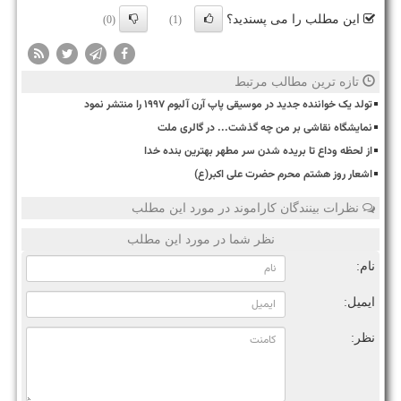
این مطلب را می پسندید؟
(0)
(1)
تازه ترین مطالب مرتبط
تولد یک خواننده جدید در موسیقی پاپ آرن آلبوم ۱۹۹۷ را منتشر نمود
نمایشگاه نقاشی بر من چه گذشت... در گالری ملت
از لحظه وداع تا بریده شدن سر مطهر بهترین بنده خدا
اشعار روز هشتم محرم حضرت علی اکبر(ع)
نظرات بینندگان کاراموند در مورد این مطلب
نظر شما در مورد این مطلب
نام:
ایمیل:
نظر: