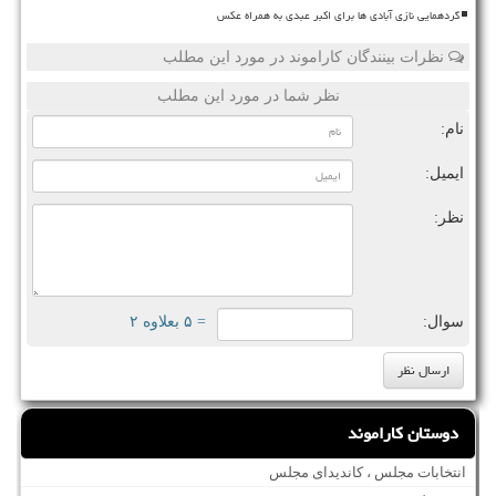
گردهمایی نازی آبادی ها برای اکبر عبدی به همراه عکس
نظرات بینندگان کاراموند در مورد این مطلب
نظر شما در مورد این مطلب
نام:
ایمیل:
نظر:
سوال:
= ۵ بعلاوه ۲
دوستان کاراموند
انتخابات مجلس ، کاندیدای مجلس