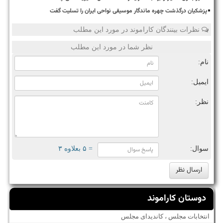
پزشکیان درگذشت چهره ماندگار موسیقی نواحی ایران را تسلیت گفت
نظرات بینندگان کاراموند در مورد این مطلب
نظر شما در مورد این مطلب
نام:
ایمیل:
نظر:
سوال:
= ۵ بعلاوه ۳
دوستان کاراموند
انتخابات مجلس ، کاندیدای مجلس