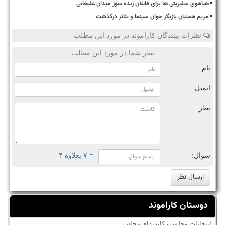
هیاهوی سلبریتی ها برای قاتلان زنده سوز میدان علیخانی
مریم همتیان بازیگر جوان سینما و تئاتر درگذشت
نظرات بینندگان کاراموند در مورد این مطلب
نظر شما در مورد این مطلب
نام:
ایمیل:
نظر:
سوال:
= ۷ بعلاوه ۴
دوستان کاراموند
انتخابات مجلس ، کاندیدای مجلس