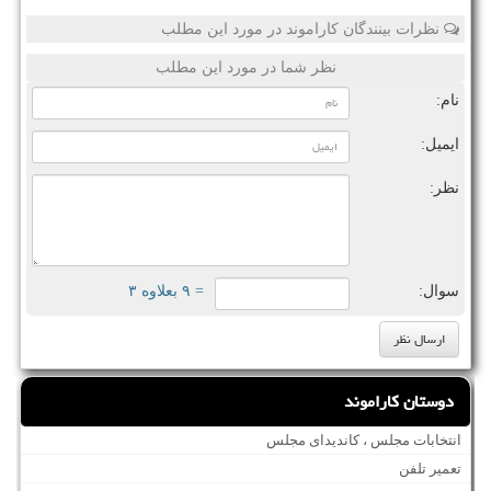
نظرات بینندگان کاراموند در مورد این مطلب
نظر شما در مورد این مطلب
نام:
ایمیل:
نظر:
سوال:
= ۹ بعلاوه ۳
دوستان کاراموند
انتخابات مجلس ، کاندیدای مجلس
تعمیر تلفن