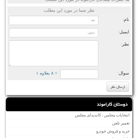
نظر شما در مورد این مطلب
نام:
ایمیل:
نظر:
سوال:
= ۸ بعلاوه ۱
دوستان کاراموند
انتخابات مجلس ، کاندیدای مجلس
تعمیر تلفن
خرید و فروش خودرو