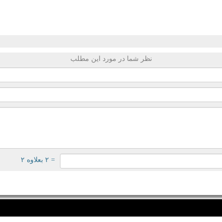
نظر شما در مورد این مطلب
= ۲ بعلاوه ۲