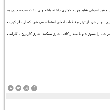
 و غیر اصولی شاید هزینه کمتری داشته باشد ولی باعث صدمه دیدن به
ی انجام شود از تونر و قطعات اصلی استفاده می شود که از نظر کیفیت
تر شما را بسوزاند و یا مقدار کافی شارژ نمیکنند. شارژ کارتریج با گارانتی