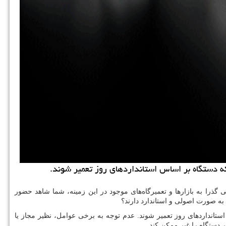
كه دستگاه بر اساس استانداردهای روز تعمیر شوند.
گذرا به بازارها و تعمیرگاه‌های موجود در این زمینه، شما شاهد حضور
به صورت اصولی و استاندارد دارند؟
ستانداردهای روز تعمیر شوند. عدم توجه به برخی عوامل، نظیر مجاز یا
 دستگاه را غیر ممکن کند.