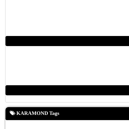
KARAMOND Tags