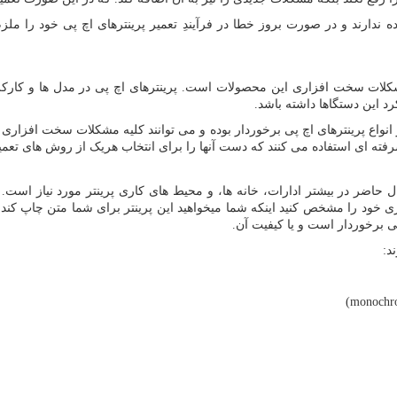
ده ندارند و در صورت بروز خطا در فرآیندِ تعمیر پرینترهای اچ پی خود را م
کلات سخت افزاری این محصولات است. پرینترهای اچ پی در مدل ها و کارک
رد این دستگاها داشته باشد.
انواع پرینترهای اچ پی برخوردار بوده و می توانند کلیه مشکلات سخت افزاری
شرفته ای استفاده می کنند که دست آنها را برای انتخاب هریک از روش های تعمی
ال حاضر در بیشتر ادارات، خانه ها، و محیط های کاری پرینتر مورد نیاز اس
ری خود را مشخص کنید اینکه شما میخواهید این پرینتر برای شما متن چاپ کند و
 برخوردار است و یا کیفیت آن.
د:
)
monochro