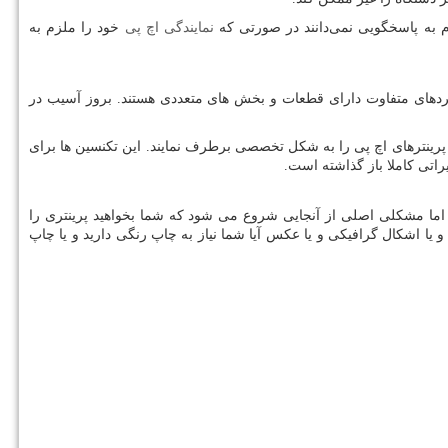
لزم به پاسخگویی نمی‌دانند در صورتی که
نمایندگی اچ پی
خود را ملزم به
ردهای متفاوت دارای قطعات و بخش های متعددی هستند. بروز آسیب در
 پرینترهای اچ پی را به شکل تخصصی برطرف نمایند. این تکنسین ها برای
راتی کاملا باز گذاشته است.
ت. اما مشکلی اصلی از آنجایی شروع می شود که شما بخواهید پرینتری را
 یا اشکال گرافیکی و یا عکس آیا شما نیاز به چاپ رنگی دارید و یا چاپ