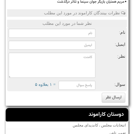
مریم همتیان بازیگر جوان سینما و تئاتر درگذشت
نظرات بینندگان کاراموند در مورد این مطلب
نظر شما در مورد این مطلب
نام:
ایمیل:
نظر:
سوال:
= ۱ بعلاوه ۵
دوستان کاراموند
انتخابات مجلس ، کاندیدای مجلس
تعمیر تلفن