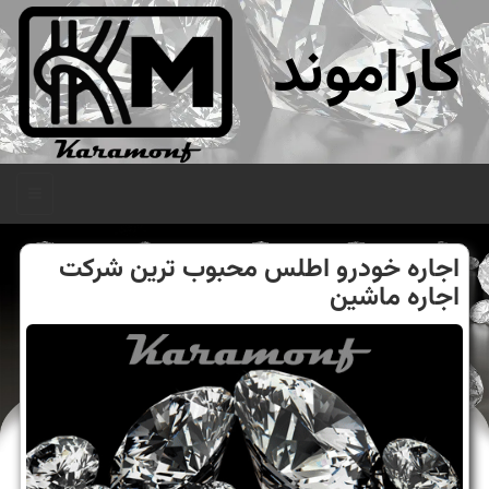
کاراموند
منو
اجاره خودرو اطلس محبوب ترین شركت
اجاره ماشین