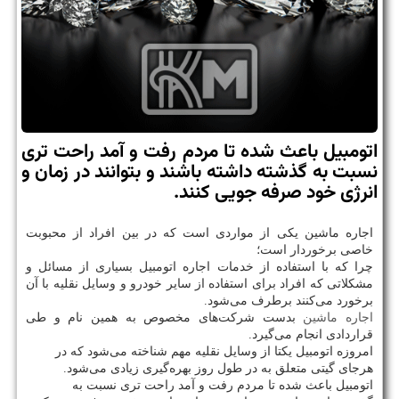
اتومبیل باعث شده تا مردم رفت و آمد راحت تری
نسبت به گذشته داشته باشند و بتوانند در زمان و
انرژی خود صرفه جویی كنند.
اجاره ماشین یکی از مواردی است که در بین افراد از محبوبت
خاصی برخوردار است؛
چرا که با استفاده از خدمات اجاره اتومبیل بسیاری از مسائل و
مشکلاتی که افراد برای استفاده از سایر خودرو و وسایل نقلیه با آن
برخورد می‌کنند برطرف می‌شود.
اجاره ماشین
بدست شرکت‌های مخصوص به همین نام و طی
قراردادی انجام می‌گیرد.
امروزه اتومبیل یکتا از وسایل نقلیه مهم شناخته می‌شود که در
هرجای گیتی متعلق به در طول روز بهره‌گیری زیادی می‌شود.
اتومبیل باعث شده تا مردم رفت و آمد راحت تری نسبت به