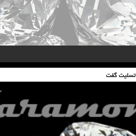
 تسلیت گفت