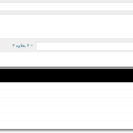
= ۴ بعلاوه ۳