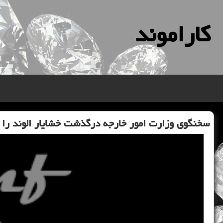
كاراموند
سخنگوی وزارت امور خارجه درگذشت خشایار الوند را