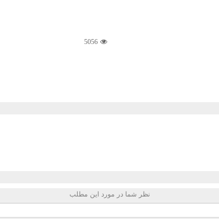
5056
نظر شما در مورد این مطلب