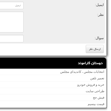
ایمیل:
نظر:
سوال:
دوستان کاراموند
انتخابات مجلس ، کاندیدای مجلس
تعمیر تلفن
خرید و فروش خودرو
طراحی سایت
فیش حج
قیمت بیسیم