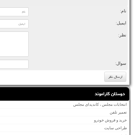
نام:
ایمیل:
نظر:
سوال:
دوستان کاراموند
انتخابات مجلس ، کاندیدای مجلس
تعمیر تلفن
خرید و فروش خودرو
طراحی سایت