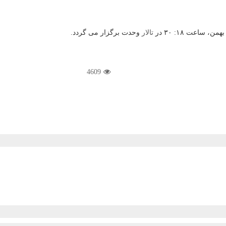
تالار
وحدت برگزار می گردد.
4609