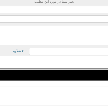
نظر شما در مورد این مطلب
= ۶ بعلاوه ۱