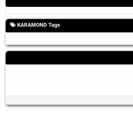
KARAMOND Tags