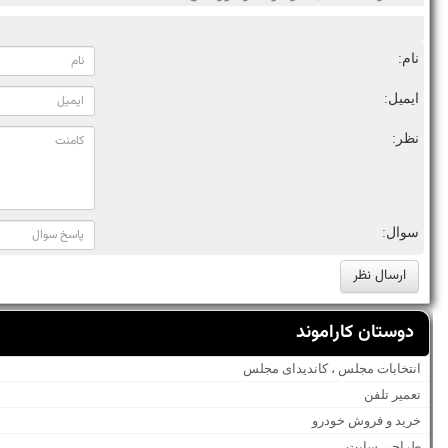
نام:
ایمیل:
نظر:
سوال:
دوستان کاراموند
انتخابات مجلس ، کاندیدای مجلس
تعمیر تلفن
خرید و فروش خودرو
طراحی سایت