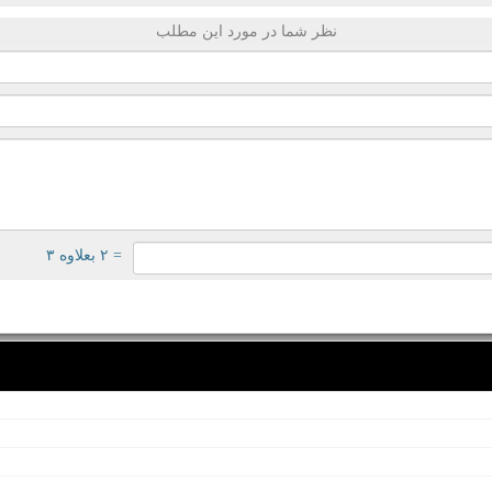
نظر شما در مورد این مطلب
= ۲ بعلاوه ۳