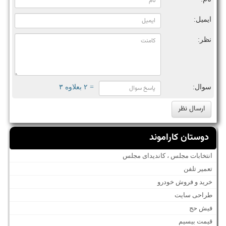
ایمیل:
نظر:
سوال:
= ۲ بعلاوه ۳
دوستان کاراموند
انتخابات مجلس ، کاندیدای مجلس
تعمیر تلفن
خرید و فروش خودرو
طراحی سایت
فیش حج
قیمت بیسیم